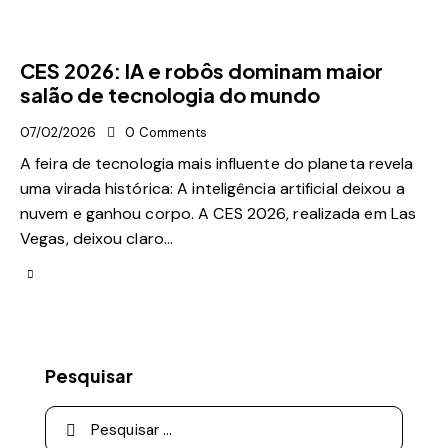
CES 2026: IA e robôs dominam maior
salão de tecnologia do mundo
07/02/2026
0
Comments
A feira de tecnologia mais influente do planeta revela
uma virada histórica: A inteligência artificial deixou a
nuvem e ganhou corpo. A CES 2026, realizada em Las
Vegas, deixou claro…
Pesquisar