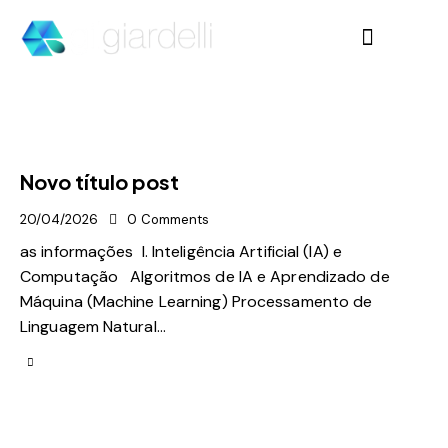
Novo título post
20/04/2026
0
Comments
as informações I. Inteligência Artificial (IA) e
Computação Algoritmos de IA e Aprendizado de
Máquina (Machine Learning) Processamento de
Linguagem Natural…