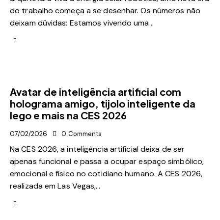
do trabalho começa a se desenhar. Os números não
deixam dúvidas: Estamos vivendo uma…
Avatar de inteligência artificial com
holograma amigo, tijolo inteligente da
lego e mais na CES 2026
07/02/2026
0
Comments
Na CES 2026, a inteligência artificial deixa de ser
apenas funcional e passa a ocupar espaço simbólico,
emocional e físico no cotidiano humano. A CES 2026,
realizada em Las Vegas,…